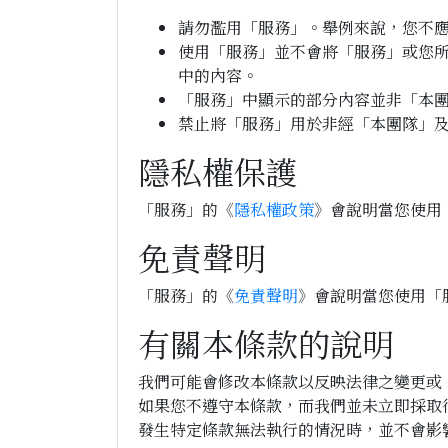
請勿濫用「服務」。舉例來說，您不
使用「服務」並不會將「服務」或您
中的內容。
「服務」中顯示的部分內容並非「本
禁止將「服務」用於非經「本團隊」
隱私權保護
「服務」的《
隱私權政策
》會說明當您使用
免責聲明
「服務」的《
免責聲明
》會說明當您使用「
有關本條款的說明
我們可能會修改本條款以反映法律之變更或
如果您不遵守本條款，而我們並未立即採取
發生特定條款無法執行的情況時，並不會影